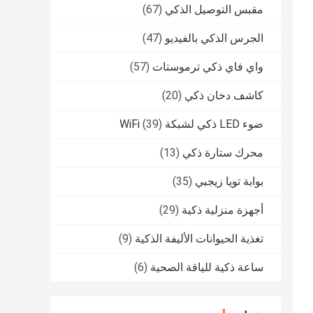
مقبس التوصيل الذكي
(67)
الجرس الذكي بالفيديو
(47)
واي فاي ذكي ترموستات
(57)
كاشف دخان ذكي
(20)
ضوء LED ذكي لشبكة WiFi
(39)
محرك ستارة ذكي
(13)
بوابة تويا زيجبي
(35)
أجهزة منزلية ذكية
(29)
تغذية الحيوانات الأليفة الذكية
(9)
ساعة ذكية للياقة الصحية
(6)