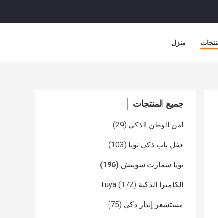
نتجات
منزل
جميع المنتجات
أمن الوطن الذكي
(29)
قفل باب ذكي تويا
(103)
تويا سمارت سويتش
(196)
الكاميرا الذكية Tuya
(172)
مستشعر إنذار ذكي
(75)