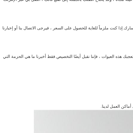
 نحصل على استفسارك.إذا كنت ملزماً للغاية للحصول على السعر ، فيرجى الاتصال بنا أو إخبارنا
لم تعجبك هذه العبوات ، فإننا نقبل أيضًا التخصيص.فقط أخبرنا ما هي الحزمة التي
ماكن العمل لدينا.