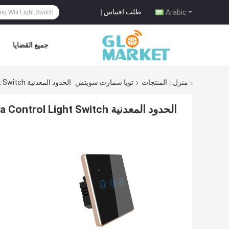
طلب اقتباس
|
Arabic
جميع القضايا
منزل
المنتجات
تويا سمارت سويتش
الحدود المعدنية Tuya Smart Switch BLE 2.4G Alexa Control Light Switch
الحدود المعدنية Tuya Smart Switch BLE 2.4G Alexa Control Light Switch