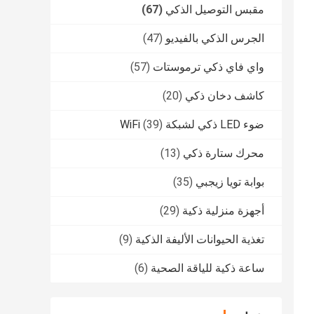
مقبس التوصيل الذكي
(67)
الجرس الذكي بالفيديو
(47)
واي فاي ذكي ترموستات
(57)
كاشف دخان ذكي
(20)
ضوء LED ذكي لشبكة WiFi
(39)
محرك ستارة ذكي
(13)
بوابة تويا زيجبي
(35)
أجهزة منزلية ذكية
(29)
تغذية الحيوانات الأليفة الذكية
(9)
ساعة ذكية للياقة الصحية
(6)