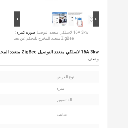
16A 3kw لاسلكي متعدد التوصيل
صورة كبيرة :
ZigBee متعدد المخرج للتحكم عن بعد
16A 3kw لاسلكي متعدد التوصيل ZigBee متعدد المخرج للتحكم عن بعد
وصف
نوع العرض:
ميزة:
الة تصوير:
شاشة: