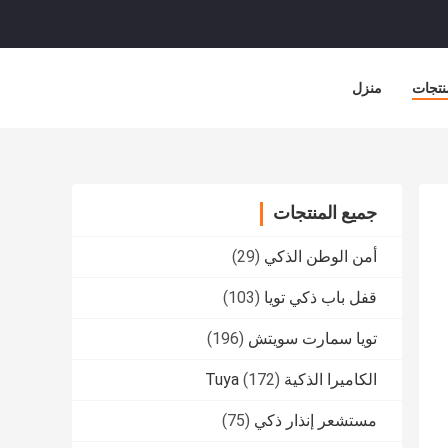
نتجات
منزل
جميع المنتجات
أمن الوطن الذكي
(29)
قفل باب ذكي تويا
(103)
تويا سمارت سويتش
(196)
الكاميرا الذكية Tuya
(172)
مستشعر إنذار ذكي
(75)