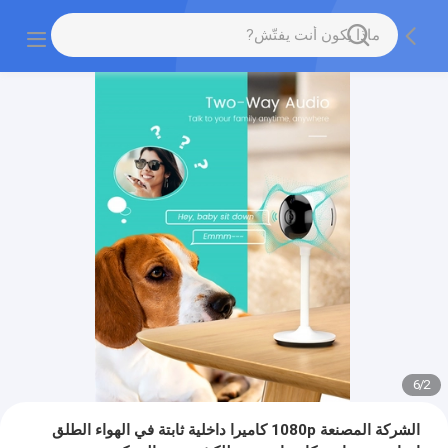
6
/
2
الشركة المصنعة 1080p كاميرا داخلية ثابتة في الهواء الطلق