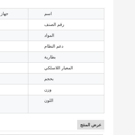
اسم
جهاز 
رقم الصنف
المواد
دعم النظام
بطارية
المعيار اللاسلكي
بحجم
وزن
اللون
عرض المنتج