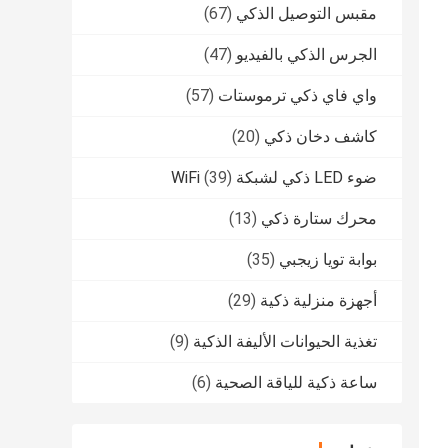
مقبس التوصيل الذكي
(67)
الجرس الذكي بالفيديو
(47)
واي فاي ذكي ترموستات
(57)
كاشف دخان ذكي
(20)
ضوء LED ذكي لشبكة WiFi
(39)
محرك ستارة ذكي
(13)
بوابة تويا زيجبي
(35)
أجهزة منزلية ذكية
(29)
تغذية الحيوانات الأليفة الذكية
(9)
ساعة ذكية للياقة الصحية
(6)