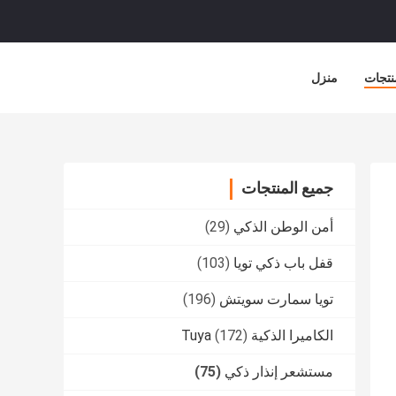
نتجات
منزل
جميع المنتجات
أمن الوطن الذكي
(29)
قفل باب ذكي تويا
(103)
تويا سمارت سويتش
(196)
الكاميرا الذكية Tuya
(172)
مستشعر إنذار ذكي
(75)