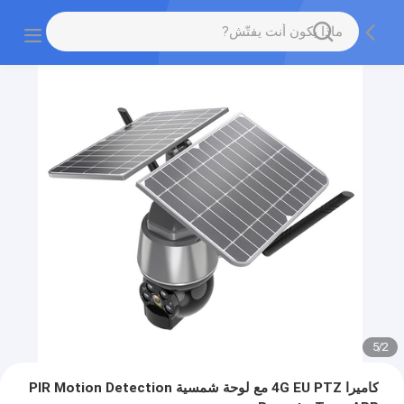
5
/
2
كاميرا 4G EU PTZ مع لوحة شمسية PIR Motion Detection