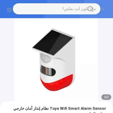
6
/
2
Tuya Wifi Smart Alarm Sensor نظام إنذار أمان خارجي