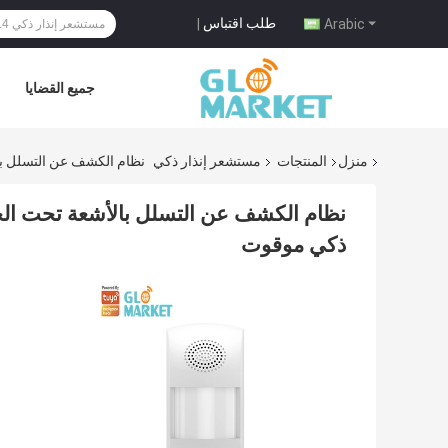
طلب اقتباس
|
Arabic
جميع القضايا
منزل
المنتجات
مستشعر إنذار ذكي
نظام الكشف عن التسلل بالأشعة تحت الحمرا
ذكي موقوت