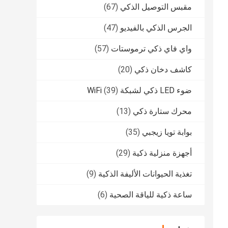
مقبس التوصيل الذكي
(67)
الجرس الذكي بالفيديو
(47)
واي فاي ذكي ترموستات
(57)
كاشف دخان ذكي
(20)
ضوء LED ذكي لشبكة WiFi
(39)
محرك ستارة ذكي
(13)
بوابة تويا زيجبي
(35)
أجهزة منزلية ذكية
(29)
تغذية الحيوانات الأليفة الذكية
(9)
ساعة ذكية للياقة الصحية
(6)