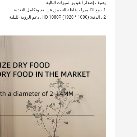
يضيف إصدار الفيديو الميزات التالية.
1 ، مع الكاميرا ، إغاظة التطبيق عن بعد وتكامل التغذية.
2 ، الدقة: HD 1080P (1920 * 1080) ، دعم الرؤية الليلية