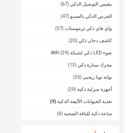
مقبس التوصيل الذكي
(67)
الجرس الذكي بالفيديو
(47)
واي فاي ذكي ترموستات
(57)
كاشف دخان ذكي
(20)
ضوء LED ذكي لشبكة WiFi
(39)
محرك ستارة ذكي
(13)
بوابة تويا زيجبي
(35)
أجهزة منزلية ذكية
(29)
تغذية الحيوانات الأليفة الذكية
(9)
ساعة ذكية للياقة الصحية
(6)