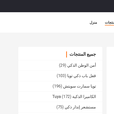
نتجات
منزل
جميع المنتجات
أمن الوطن الذكي
(29)
قفل باب ذكي تويا
(103)
تويا سمارت سويتش
(196)
الكاميرا الذكية Tuya
(172)
مستشعر إنذار ذكي
(75)