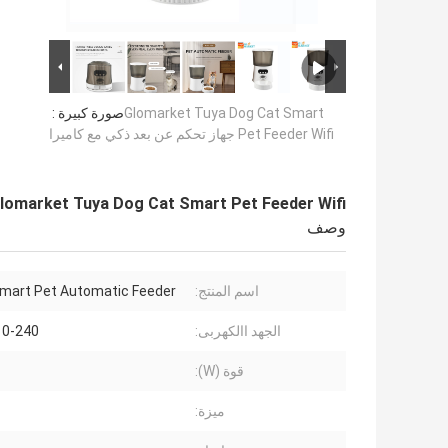
Glomarket Tuya Dog Cat Smart
صورة كبيرة :
Pet Feeder Wifi جهاز تحكم عن بعد ذكي مع كاميرا
Glomarket Tuya Dog Cat Smart Pet Feeder Wifi جهاز تحكم عن بعد ذكي مع كامي
وصف
اسم المنتج:
mart Pet Automatic Feeder
الجهد االكهربى:
110-240 ف
قوة (W):
ميزة: